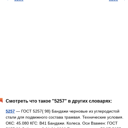
Смотреть что такое "5257" в других словарях:
5257
— ГОСТ 5257{ 98} Бандажи черновые из углеродистой
стали для подвижного состава трамвая. Технические условия.
ОКС: 45.080 КГС: В41 Бандажи. Колеса. Оси Взамен: ГОСТ